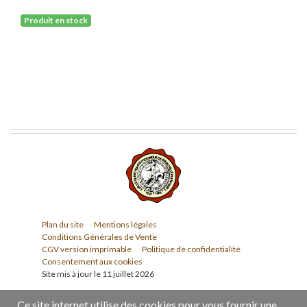
Produit en stock
Plan du site
Mentions légales
Conditions Générales de Vente
CGV version imprimable
Politique de confidentialité
Consentement aux cookies
Site mis à jour le 11 juillet 2026
Ce site internet utilise des cookies pour vous fournir une