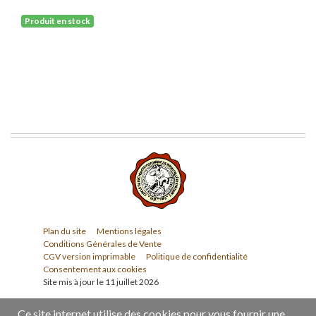
Produit en stock
Plan du site
Mentions légales
Conditions Générales de Vente
CGV version imprimable
Politique de confidentialité
Consentement aux cookies
Site mis à jour le 11 juillet 2026
Ce site internet utilise des cookies pour vous fournir une