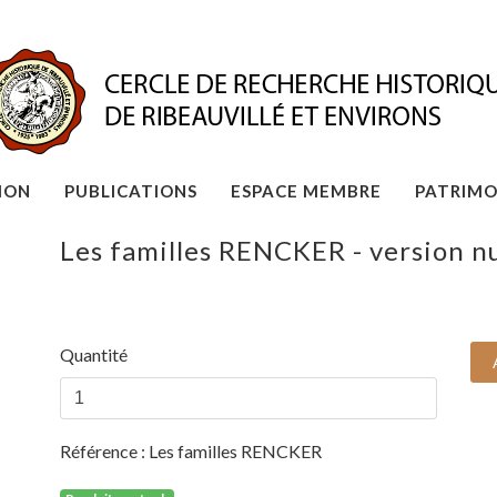
ION
PUBLICATIONS
ESPACE MEMBRE
PATRIMO
Les familles RENCKER - version 
Quantité
Référence :
Les familles RENCKER