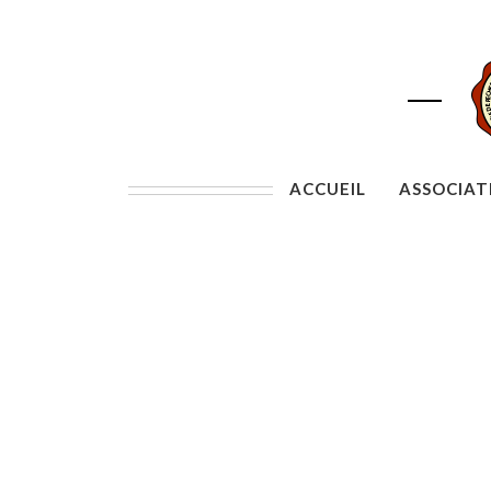
ACCUEIL
ASSOCIAT