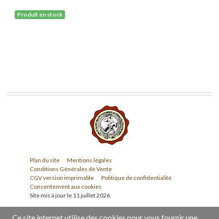
Produit en stock
Plan du site
Mentions légales
Conditions Générales de Vente
CGV version imprimable
Politique de confidentialité
Consentement aux cookies
Site mis à jour le 11 juillet 2026
Ce site internet utilise des cookies pour vous fournir une