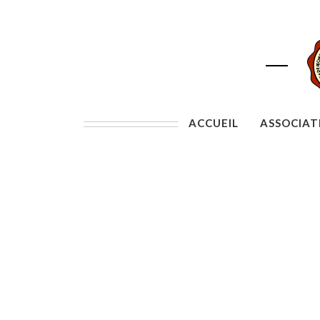
ACCUEIL
ASSOCIAT