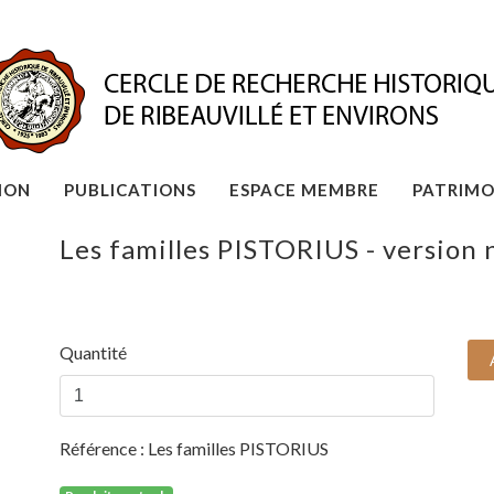
ION
PUBLICATIONS
ESPACE MEMBRE
PATRIMO
Les familles PISTORIUS - version
Quantité
Référence :
Les familles PISTORIUS