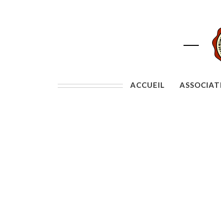
ACCUEIL
ASSOCIAT