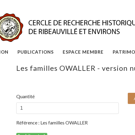
ION
PUBLICATIONS
ESPACE MEMBRE
PATRIMO
Les familles OWALLER - version 
Quantité
Référence :
Les familles OWALLER