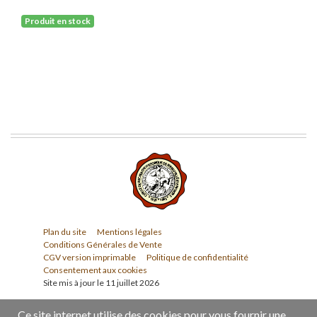
Produit en stock
Plan du site
Mentions légales
Conditions Générales de Vente
CGV version imprimable
Politique de confidentialité
Consentement aux cookies
Site mis à jour le 11 juillet 2026
Ce site internet utilise des cookies pour vous fournir une