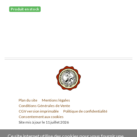
Produit en stock
Plan du site
Mentions légales
Conditions Générales de Vente
CGV version imprimable
Politique de confidentialité
Consentement aux cookies
Site mis à jour le 11 juillet 2026
Ce site internet utilise des cookies pour vous fournir une