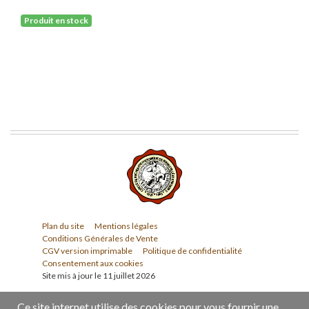
Produit en stock
Plan du site
Mentions légales
Conditions Générales de Vente
CGV version imprimable
Politique de confidentialité
Consentement aux cookies
Site mis à jour le 11 juillet 2026
Ce site internet utilise des cookies pour vous fournir une