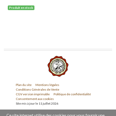
Produit en stock
Plan du site
Mentions légales
Conditions Générales de Vente
CGV version imprimable
Politique de confidentialité
Consentement aux cookies
Site mis à jour le 11 juillet 2026
Ce site internet utilise des cookies pour vous fournir une