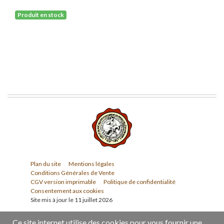
Produit en stock
Plan du site
Mentions légales
Conditions Générales de Vente
CGV version imprimable
Politique de confidentialité
Consentement aux cookies
Site mis à jour le 11 juillet 2026
Ce site internet utilise des cookies pour vous fournir une