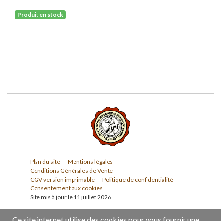
Produit en stock
Plan du site
Mentions légales
Conditions Générales de Vente
CGV version imprimable
Politique de confidentialité
Consentement aux cookies
Site mis à jour le 11 juillet 2026
Ce site internet utilise des cookies pour vous fournir une