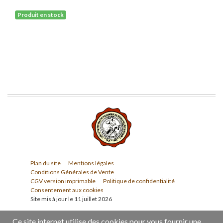
Produit en stock
Plan du site
Mentions légales
Conditions Générales de Vente
CGV version imprimable
Politique de confidentialité
Consentement aux cookies
Site mis à jour le 11 juillet 2026
Ce site internet utilise des cookies pour vous fournir une