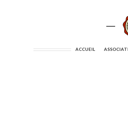
ACCUEIL
ASSOCIAT