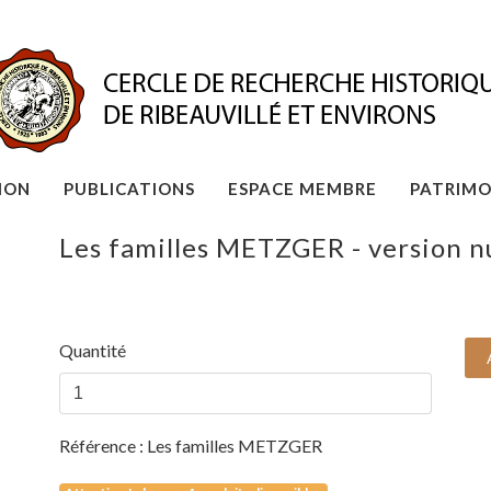
ION
PUBLICATIONS
ESPACE MEMBRE
PATRIMO
Les familles METZGER - version 
Quantité
Référence :
Les familles METZGER