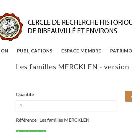
ION
PUBLICATIONS
ESPACE MEMBRE
PATRIMO
Les familles MERCKLEN - version
Quantité
Référence :
Les familles MERCKLEN