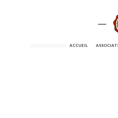
ACCUEIL
ASSOCIAT