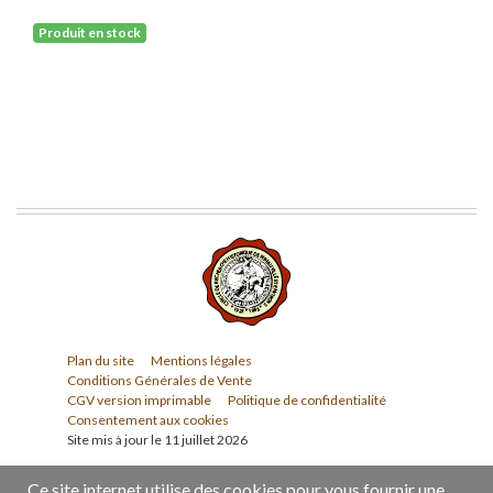
Produit en stock
Plan du site
Mentions légales
Conditions Générales de Vente
CGV version imprimable
Politique de confidentialité
Consentement aux cookies
Site mis à jour le 11 juillet 2026
Ce site internet utilise des cookies pour vous fournir une