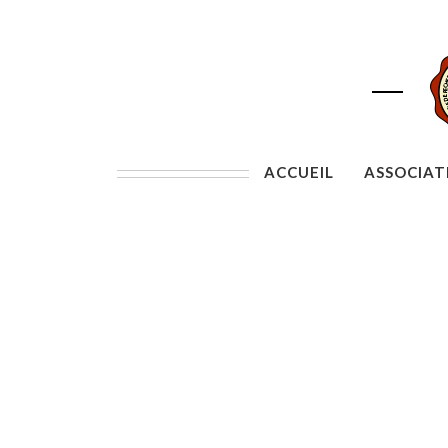
ACCUEIL
ASSOCIAT