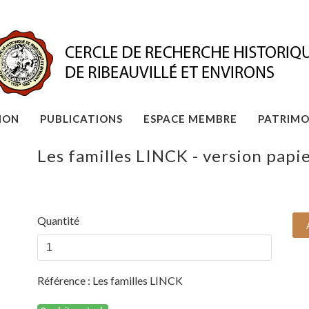
ION
PUBLICATIONS
ESPACE MEMBRE
PATRIMO
Les familles LINCK - version papi
Quantité
Référence :
Les familles LINCK