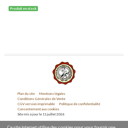
Produit en stock
Plan du site
Mentions légales
Conditions Générales de Vente
CGV version imprimable
Politique de confidentialité
Consentement aux cookies
Site mis à jour le 11 juillet 2026
Ce site internet utilise des cookies pour vous fournir une