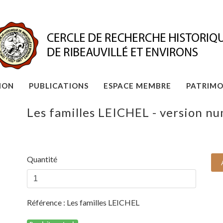
ION
PUBLICATIONS
ESPACE MEMBRE
PATRIMO
Les familles LEICHEL - version n
Quantité
Référence :
Les familles LEICHEL