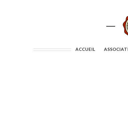
ACCUEIL
ASSOCIAT