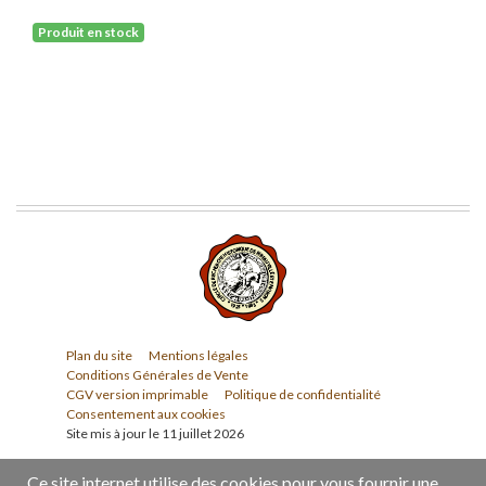
Produit en stock
Plan du site
Mentions légales
Conditions Générales de Vente
CGV version imprimable
Politique de confidentialité
Consentement aux cookies
Site mis à jour le 11 juillet 2026
Ce site internet utilise des cookies pour vous fournir une