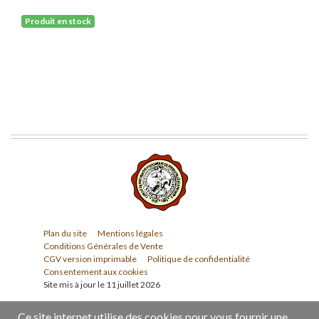
Produit en stock
Plan du site
Mentions légales
Conditions Générales de Vente
CGV version imprimable
Politique de confidentialité
Consentement aux cookies
Site mis à jour le 11 juillet 2026
Ce site internet utilise des cookies pour vous fournir une