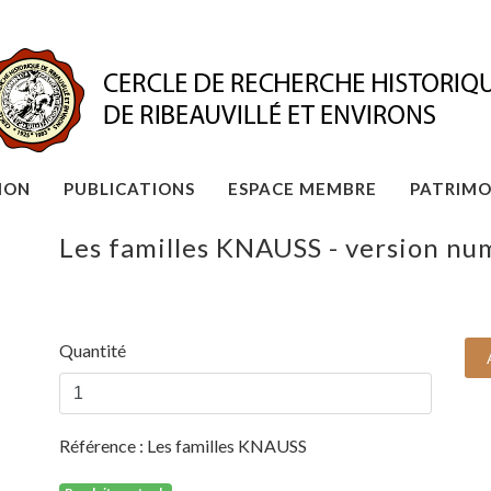
ION
PUBLICATIONS
ESPACE MEMBRE
PATRIMO
Les familles KNAUSS - version nu
Quantité
Référence :
Les familles KNAUSS