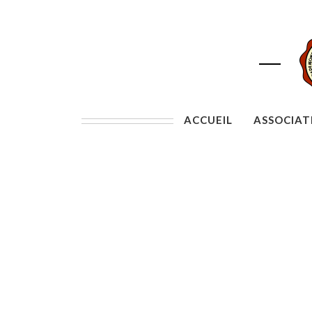
ACCUEIL
ASSOCIAT