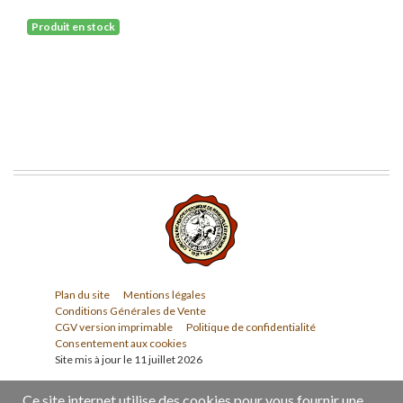
Produit en stock
Plan du site
Mentions légales
Conditions Générales de Vente
CGV version imprimable
Politique de confidentialité
Consentement aux cookies
Site mis à jour le 11 juillet 2026
Ce site internet utilise des cookies pour vous fournir une