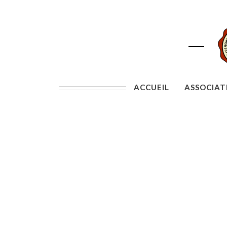
ACCUEIL
ASSOCIAT