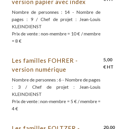
version papier avec index
Nombre de personnes : 14 - Nombre de
pages : 9 / Chef de projet : Jean-Louis
KLEINDIENST
Prix de vente : non-membre = 10 € / membre
= 8 €
Les familles FOHRER -
5,00
€ HT
version numérique
Nombre de personnes : 6 - Nombre de pages
: 3 / Chef de projet : Jean-Louis
KLEINDIENST
Prix de vente : non-membre = 5 € / membre =
4 €
Les familles FOLTZER -
20,00