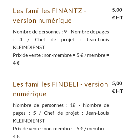
Les familles FINANTZ -
5,00
€ HT
version numérique
Nombre de personnes : 9 - Nombre de pages
: 4 / Chef de projet : Jean-Louis
KLEINDIENST
Prix de vente : non-membre = 5 € / membre =
4 €
Les familles FINDELI - version
5,00
€ HT
numérique
Nombre de personnes : 18 - Nombre de
pages : 5 / Chef de projet : Jean-Louis
KLEINDIENST
Prix de vente : non-membre = 5 € / membre =
4 €