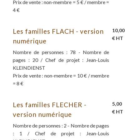
Prix de vente : non-membre = 5 € / membre =
4 €
Les familles FLACH - version
10,00
€ HT
numérique
Nombre de personnes : 78 - Nombre de
pages : 20 / Chef de projet : Jean-Louis
KLEINDIENST
Prix de vente : non-membre = 10 € / membre
= 8 €
Les familles FLECHER -
5,00
€ HT
version numérique
Nombre de personnes : 2 - Nombre de pages
: 1 / Chef de projet : Jean-Louis