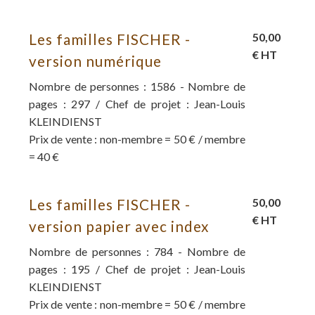
Les familles FISCHER -
50,00
€ HT
version numérique
Nombre de personnes : 1586 - Nombre de
pages : 297 / Chef de projet : Jean-Louis
KLEINDIENST
Prix de vente : non-membre = 50 € / membre
= 40 €
Les familles FISCHER -
50,00
€ HT
version papier avec index
Nombre de personnes : 784 - Nombre de
pages : 195 / Chef de projet : Jean-Louis
KLEINDIENST
Prix de vente : non-membre = 50 € / membre