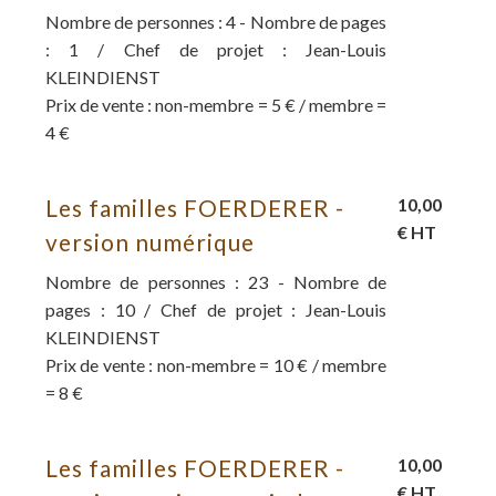
Nombre de personnes : 4 - Nombre de pages
: 1 / Chef de projet : Jean-Louis
KLEINDIENST
Prix de vente : non-membre = 5 € / membre =
4 €
Les familles FOERDERER -
10,00
€ HT
version numérique
Nombre de personnes : 23 - Nombre de
pages : 10 / Chef de projet : Jean-Louis
KLEINDIENST
Prix de vente : non-membre = 10 € / membre
= 8 €
Les familles FOERDERER -
10,00
€ HT