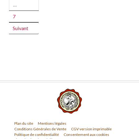
…
7
Suivant
Plan du site
Mentions légales
Conditions Générales de Vente
CGV version imprimable
Politique de confidentialité
Consentement aux cookies