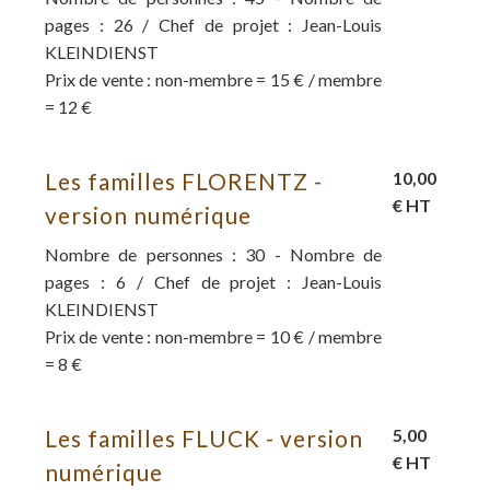
pages : 26 / Chef de projet : Jean-Louis
KLEINDIENST
Prix de vente : non-membre = 15 € / membre
= 12 €
Les familles FLORENTZ -
10,00
€ HT
version numérique
Nombre de personnes : 30 - Nombre de
pages : 6 / Chef de projet : Jean-Louis
KLEINDIENST
Prix de vente : non-membre = 10 € / membre
= 8 €
Les familles FLUCK - version
5,00
€ HT
numérique