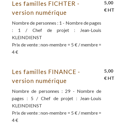
Les familles FICHTER -
5,00
€ HT
version numérique
Nombre de personnes : 1 - Nombre de pages
: 1 / Chef de projet : Jean-Louis
KLEINDIENST
Prix de vente : non-membre = 5 € / membre =
4 €
Les familles FINANCE -
5,00
€ HT
version numérique
Nombre de personnes : 29 - Nombre de
pages : 5 / Chef de projet : Jean-Louis
KLEINDIENST
Prix de vente : non-membre = 5 € / membre =
4 €