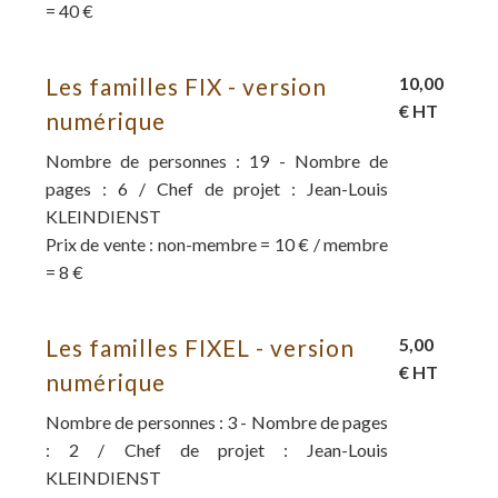
= 40 €
Les familles FIX - version
10,00
€ HT
numérique
Nombre de personnes : 19 - Nombre de
pages : 6 / Chef de projet : Jean-Louis
KLEINDIENST
Prix de vente : non-membre = 10 € / membre
= 8 €
Les familles FIXEL - version
5,00
€ HT
numérique
Nombre de personnes : 3 - Nombre de pages
: 2 / Chef de projet : Jean-Louis
KLEINDIENST