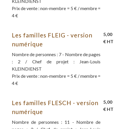
KLEINDIENST
Prix de vente : non-membre = 5 € / membre =
4 €
Les familles FLEIG - version
5,00
€ HT
numérique
Nombre de personnes : 7 - Nombre de pages
: 2 / Chef de projet : Jean-Louis
KLEINDIENST
Prix de vente : non-membre = 5 € / membre =
4 €
Les familles FLESCH - version
5,00
€ HT
numérique
Nombre de personnes : 11 - Nombre de