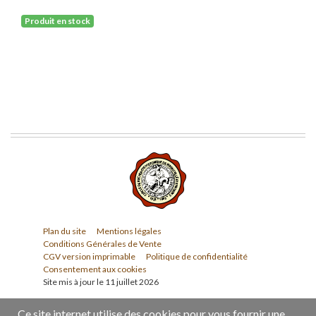
Produit en stock
Plan du site
Mentions légales
Conditions Générales de Vente
CGV version imprimable
Politique de confidentialité
Consentement aux cookies
Site mis à jour le 11 juillet 2026
Ce site internet utilise des cookies pour vous fournir une