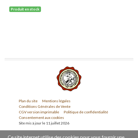
Produit en stock
Plan du site
Mentions légales
Conditions Générales de Vente
CGV version imprimable
Politique de confidentialité
Consentement aux cookies
Site mis à jour le 11 juillet 2026
Ce site internet utilise des cookies pour vous fournir une