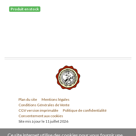
Produit en stock
Plan du site
Mentions légales
Conditions Générales de Vente
CGV version imprimable
Politique de confidentialité
Consentement aux cookies
Site mis à jour le 11 juillet 2026
Ce site internet utilise des cookies pour vous fournir une