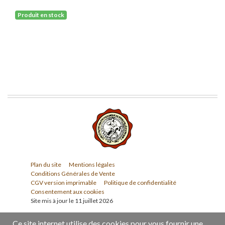
Produit en stock
Plan du site
Mentions légales
Conditions Générales de Vente
CGV version imprimable
Politique de confidentialité
Consentement aux cookies
Site mis à jour le 11 juillet 2026
Ce site internet utilise des cookies pour vous fournir une