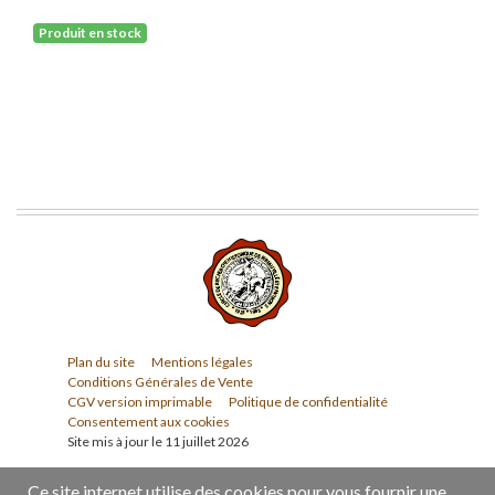
Produit en stock
Plan du site
Mentions légales
Conditions Générales de Vente
CGV version imprimable
Politique de confidentialité
Consentement aux cookies
Site mis à jour le 11 juillet 2026
Ce site internet utilise des cookies pour vous fournir une