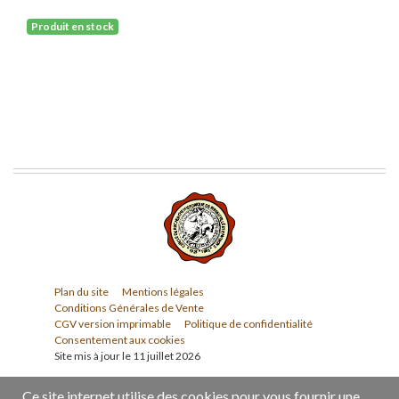
Produit en stock
Plan du site
Mentions légales
Conditions Générales de Vente
CGV version imprimable
Politique de confidentialité
Consentement aux cookies
Site mis à jour le 11 juillet 2026
Ce site internet utilise des cookies pour vous fournir une