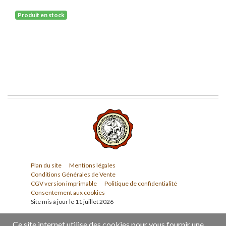
Produit en stock
Plan du site
Mentions légales
Conditions Générales de Vente
CGV version imprimable
Politique de confidentialité
Consentement aux cookies
Site mis à jour le 11 juillet 2026
Ce site internet utilise des cookies pour vous fournir une