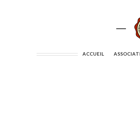
ACCUEIL
ASSOCIAT