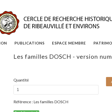
ION
PUBLICATIONS
ESPACE MEMBRE
PATRIMO
Les familles DOSCH - version nu
Quantité
Référence :
Les familles DOSCH