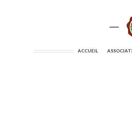
ACCUEIL
ASSOCIAT