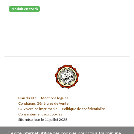
Produit en stock
Plan du site
Mentions légales
Conditions Générales de Vente
CGV version imprimable
Politique de confidentialité
Consentement aux cookies
Site mis à jour le 11 juillet 2026
Ce site internet utilise des cookies pour vous fournir une