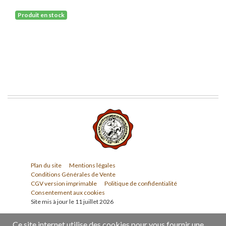
Produit en stock
Plan du site
Mentions légales
Conditions Générales de Vente
CGV version imprimable
Politique de confidentialité
Consentement aux cookies
Site mis à jour le 11 juillet 2026
Ce site internet utilise des cookies pour vous fournir une