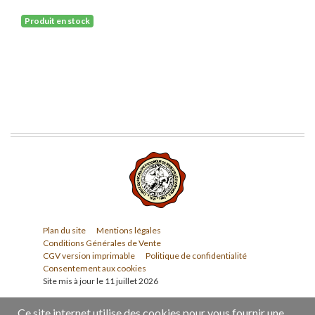
Produit en stock
Plan du site
Mentions légales
Conditions Générales de Vente
CGV version imprimable
Politique de confidentialité
Consentement aux cookies
Site mis à jour le 11 juillet 2026
Ce site internet utilise des cookies pour vous fournir une