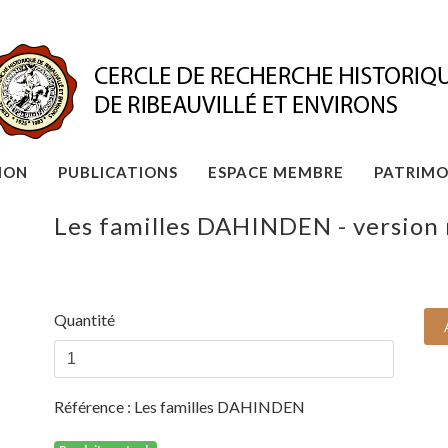
ION
PUBLICATIONS
ESPACE MEMBRE
PATRIMO
Les familles DAHINDEN - version
Quantité
Référence :
Les familles DAHINDEN