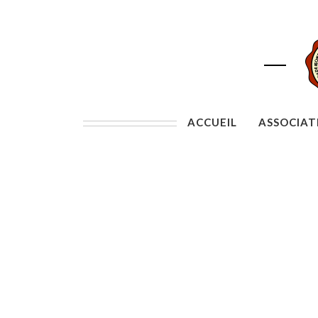
ACCUEIL
ASSOCIAT