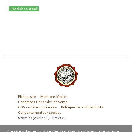
Produit en stock
Plan du site
Mentions légales
Conditions Générales de Vente
CGV version imprimable
Politique de confidentialité
Consentement aux cookies
Site mis à jour le 11 juillet 2026
Ce site internet utilise des cookies pour vous fournir une