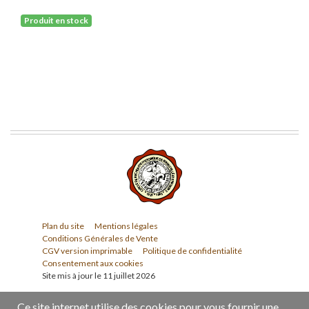
Produit en stock
Plan du site
Mentions légales
Conditions Générales de Vente
CGV version imprimable
Politique de confidentialité
Consentement aux cookies
Site mis à jour le 11 juillet 2026
Ce site internet utilise des cookies pour vous fournir une