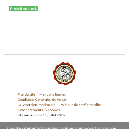
Produit en stock
Plan du site
Mentions légales
Conditions Générales de Vente
CGV version imprimable
Politique de confidentialité
Consentement aux cookies
Site mis à jour le 11 juillet 2026
Ce site internet utilise des cookies pour vous fournir une