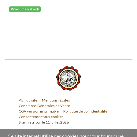
Produit en stock
Plan du site
Mentions légales
Conditions Générales de Vente
CGV version imprimable
Politique de confidentialité
Consentement aux cookies
Site mis à jour le 11 juillet 2026
Ce site internet utilise des cookies pour vous fournir une