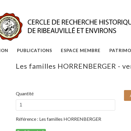
ION
PUBLICATIONS
ESPACE MEMBRE
PATRIMO
Les familles HORRENBERGER - ve
Quantité
Référence :
Les familles HORRENBERGER