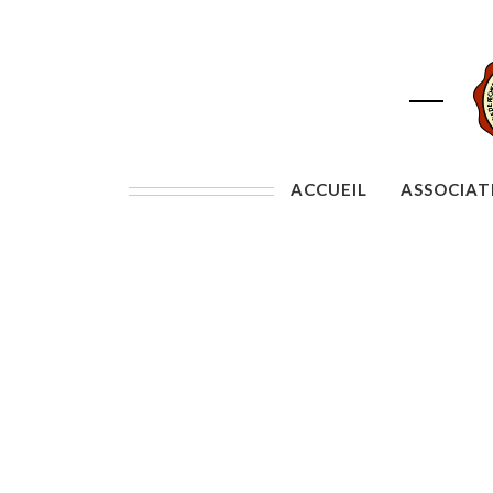
ACCUEIL
ASSOCIAT