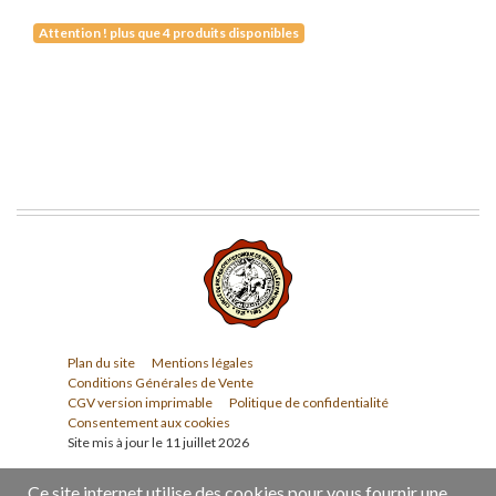
Attention ! plus que 4 produits disponibles
Plan du site
Mentions légales
Conditions Générales de Vente
CGV version imprimable
Politique de confidentialité
Consentement aux cookies
Site mis à jour le 11 juillet 2026
Ce site internet utilise des cookies pour vous fournir une