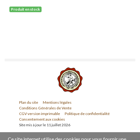
Produit en stock
Plan du site
Mentions légales
Conditions Générales de Vente
CGV version imprimable
Politique de confidentialité
Consentement aux cookies
Site mis à jour le 11 juillet 2026
Ce site internet utilise des cookies pour vous fournir une