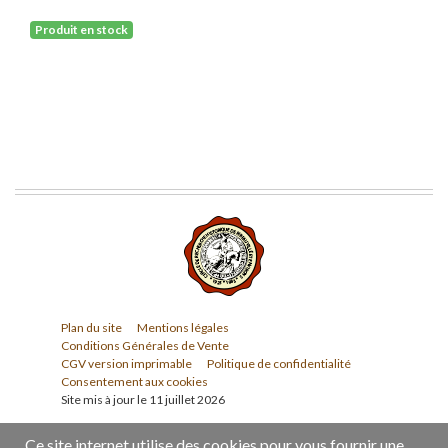
Produit en stock
Plan du site
Mentions légales
Conditions Générales de Vente
CGV version imprimable
Politique de confidentialité
Consentement aux cookies
Site mis à jour le 11 juillet 2026
Ce site internet utilise des cookies pour vous fournir une