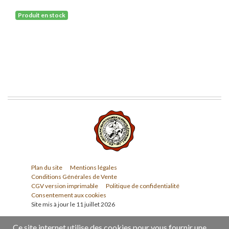
Produit en stock
Plan du site
Mentions légales
Conditions Générales de Vente
CGV version imprimable
Politique de confidentialité
Consentement aux cookies
Site mis à jour le 11 juillet 2026
Ce site internet utilise des cookies pour vous fournir une