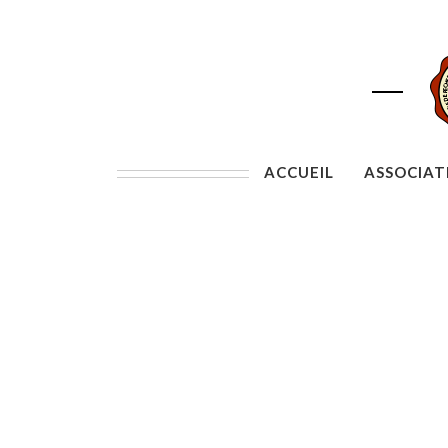
ACCUEIL
ASSOCIAT