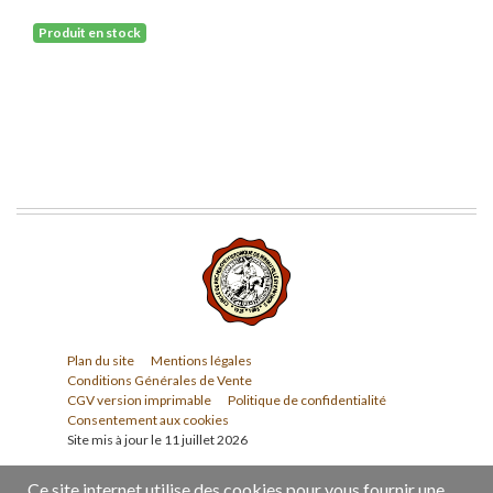
Produit en stock
Plan du site
Mentions légales
Conditions Générales de Vente
CGV version imprimable
Politique de confidentialité
Consentement aux cookies
Site mis à jour le 11 juillet 2026
Ce site internet utilise des cookies pour vous fournir une