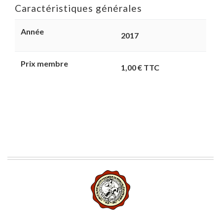
Caractéristiques générales
Année
2017
Prix membre
1,00 € TTC